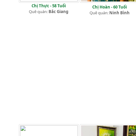
Chị Thực - 58 Tuổi
Chị Hoàn - 60 Tuổi
Quê quán:
Bắc Giang
Quê quán:
Ninh Bình