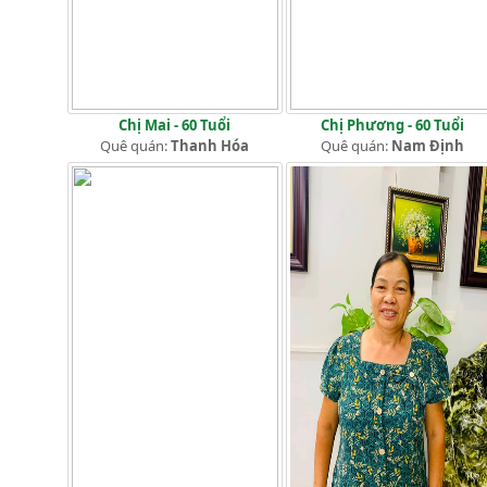
Chị Mai - 60 Tuổi
Chị Phương - 60 Tuổi
Quê quán:
Thanh Hóa
Quê quán:
Nam Định