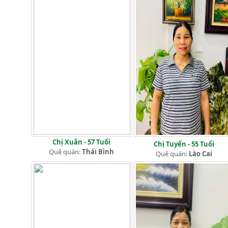
Chị Xuân - 57 Tuổi
Chị Tuyển - 55 Tuổi
Quê quán:
Thái Bình
Quê quán:
Lào Cai