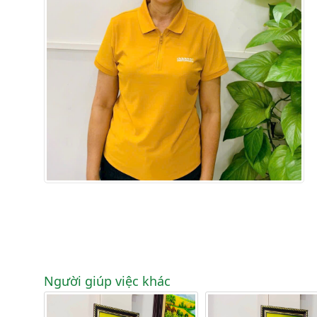
Người giúp việc khác