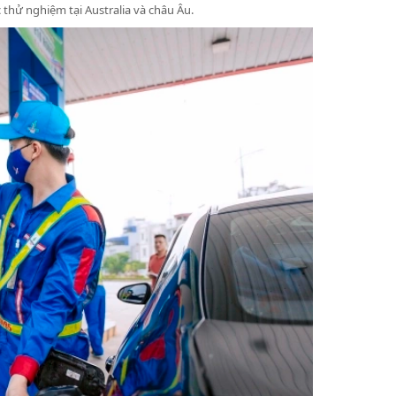
thử nghiệm tại Australia và châu Âu.