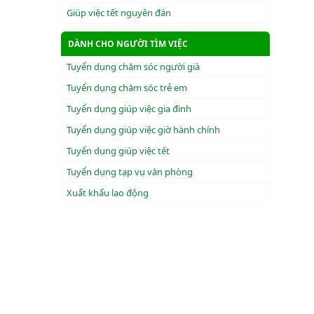
Giúp việc tết nguyên đán
DÀNH CHO NGƯỜI TÌM VIỆC
Tuyển dụng chăm sóc người già
Tuyển dụng chăm sóc trẻ em
Tuyển dụng giúp việc gia đình
Tuyển dụng giúp việc giờ hành chính
Tuyển dụng giúp việc tết
Tuyển dụng tạp vụ văn phòng
Xuẩt khẩu lao động