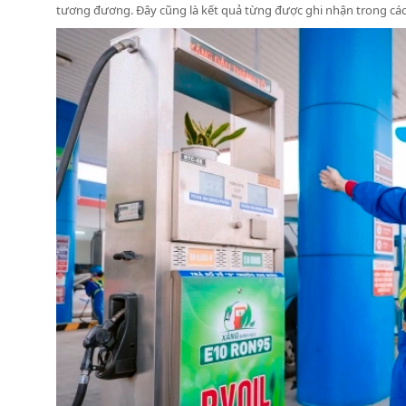
tương đương. Đây cũng là kết quả từng được ghi nhận trong các 