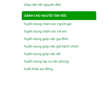
Giúp việc tết nguyên đán
DÀNH CHO NGƯỜI TÌM VIỆC
Tuyển dụng chăm sóc người già
Tuyển dụng chăm sóc trẻ em
Tuyển dụng giúp việc gia đình
Tuyển dụng giúp việc giờ hành chính
Tuyển dụng giúp việc tết
Tuyển dụng tạp vụ văn phòng
Xuẩt khẩu lao động