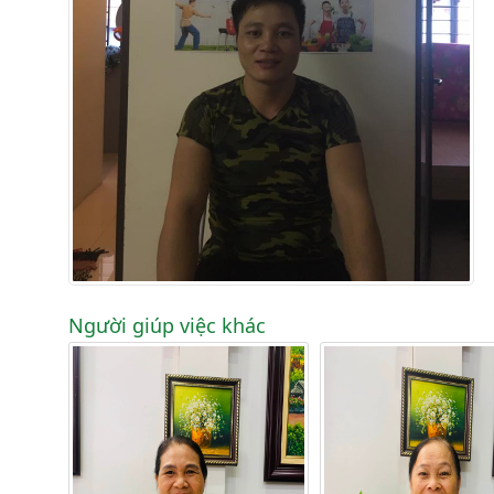
Người giúp việc khác