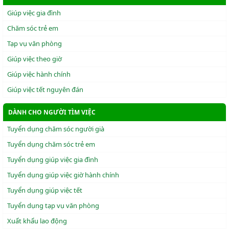
Giúp việc gia đình
Chăm sóc trẻ em
Tạp vụ văn phòng
Giúp việc theo giờ
Giúp việc hành chính
Giúp việc tết nguyên đán
DÀNH CHO NGƯỜI TÌM VIỆC
Tuyển dụng chăm sóc người già
Tuyển dụng chăm sóc trẻ em
Tuyển dụng giúp việc gia đình
Tuyển dụng giúp việc giờ hành chính
Tuyển dụng giúp việc tết
Tuyển dụng tạp vụ văn phòng
Xuẩt khẩu lao động