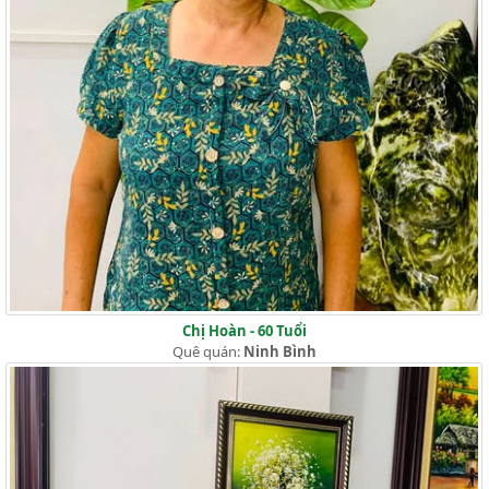
Chị Hoàn - 60 Tuổi
Quê quán:
Ninh Bình