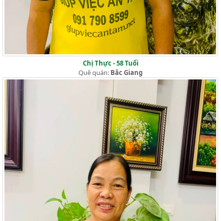
Chị Thực - 58 Tuổi
Quê quán:
Bắc Giang