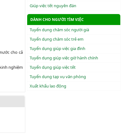
Giúp việc tết nguyên đán
DÀNH CHO NGƯỜI TÌM VIỆC
Tuyển dụng chăm sóc người già
Tuyển dụng chăm sóc trẻ em
Tuyển dụng giúp việc gia đình
 nước cho cả
Tuyển dụng giúp việc giờ hành chính
 kinh nghiệm
Tuyển dụng giúp việc tết
Tuyển dụng tạp vụ văn phòng
Xuẩt khẩu lao động