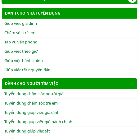
DÀNH CHO NHÀ TUYỂN DỤNG
Giúp việc gia đình
Chăm sóc trẻ em
Tạp vụ văn phòng
Giúp việc theo giờ
Giúp việc hành chính
Giúp việc tết nguyên đán
DÀNH CHO NGƯỜI TÌM VIỆC
Tuyển dụng chăm sóc người già
Tuyển dụng chăm sóc trẻ em
Tuyển dụng giúp việc gia đình
Tuyển dụng giúp việc giờ hành chính
Tuyển dụng giúp việc tết