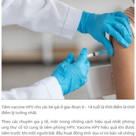
Tiêm vaccine HPV cho các bé gái ở giai đoạn 9 – 14 tuổi là thời điểm là thời
điểm lý tưởng nhất.
Theo các chuyên gia y tế, một trong những cách hiệu quả nhất phòng
ung thư cổ tử cung là tiêm phòng HPV. Vaccine HPV hiệu quả khi được
tiêm trước khi một người bắt đầu hoạt động tình dục vì nó bảo vệ chống