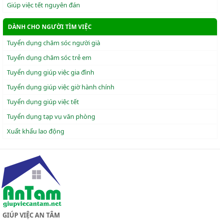
Giúp việc tết nguyên đán
DÀNH CHO NGƯỜI TÌM VIỆC
Tuyển dụng chăm sóc người già
Tuyển dụng chăm sóc trẻ em
Tuyển dụng giúp việc gia đình
Tuyển dụng giúp việc giờ hành chính
Tuyển dụng giúp việc tết
Tuyển dụng tạp vụ văn phòng
Xuẩt khẩu lao động
GIÚP VIỆC AN TÂM