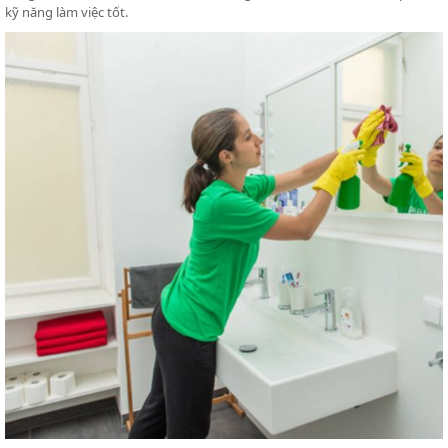
kỹ năng làm việc tốt.