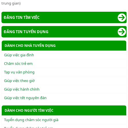
trung gian)
ĐĂNG TIN TÌM VIỆC
ĐĂNG TIN TUYỂN DỤNG
DÀNH CHO NHÀ TUYỂN DỤNG
Giúp việc gia đình
Chăm sóc trẻ em
Tạp vụ văn phòng
Giúp việc theo giờ
Giúp việc hành chính
Giúp việc tết nguyên đán
DÀNH CHO NGƯỜI TÌM VIỆC
Tuyển dụng chăm sóc người già