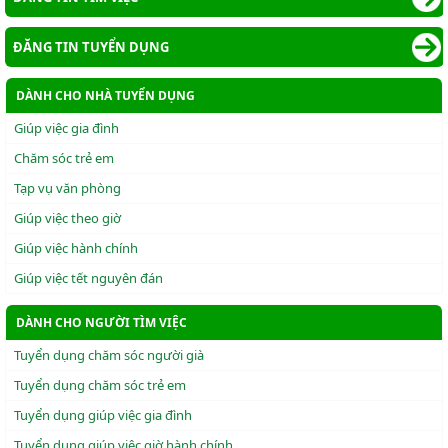
ĐĂNG TIN TUYỂN DỤNG
DÀNH CHO NHÀ TUYỂN DỤNG
Giúp việc gia đình
Chăm sóc trẻ em
Tạp vụ văn phòng
Giúp việc theo giờ
Giúp việc hành chính
Giúp việc tết nguyên đán
DÀNH CHO NGƯỜI TÌM VIỆC
Tuyển dụng chăm sóc người già
Tuyển dụng chăm sóc trẻ em
Tuyển dụng giúp việc gia đình
Tuyển dụng giúp việc giờ hành chính