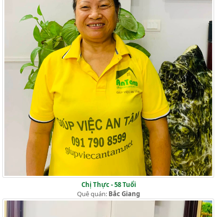
Chị Thực - 58 Tuổi
Quê quán:
Bắc Giang