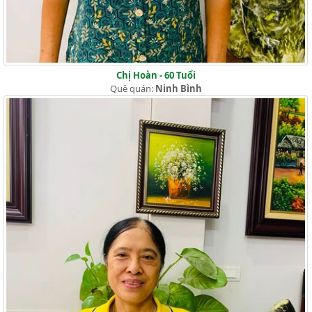
Chị Hoàn - 60 Tuổi
Quê quán:
Ninh Bình