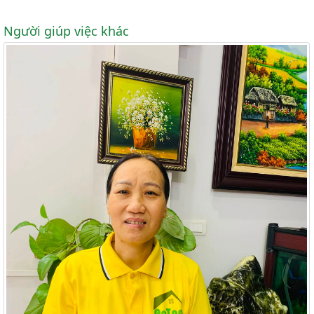
Người giúp việc khác