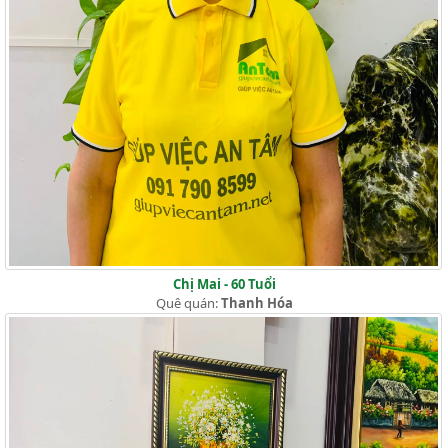
Chị Mai - 60 Tuổi
Quê quán:
Thanh Hóa