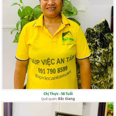
Chị Thực - 58 Tuổi
Quê quán:
Bắc Giang