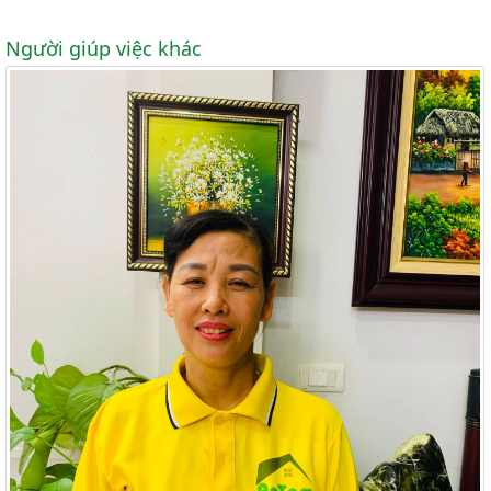
Người giúp việc khác