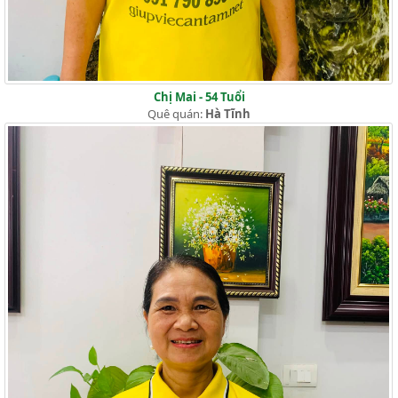
Chị Mai - 54 Tuổi
Quê quán:
Hà Tĩnh