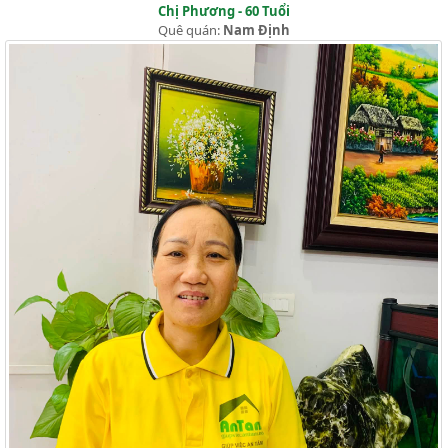
Chị Phương - 60 Tuổi
Quê quán:
Nam Định