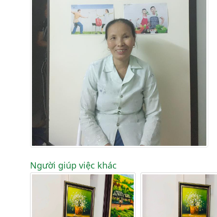
Người giúp việc khác