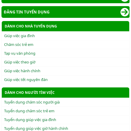
ĐĂNG TIN TUYỂN DỤNG
DÀNH CHO NHÀ TUYỂN DỤNG
Giúp việc gia đình
Chăm sóc trẻ em
Tạp vụ văn phòng
Giúp việc theo giờ
Giúp việc hành chính
Giúp việc tết nguyên đán
DÀNH CHO NGƯỜI TÌM VIỆC
Tuyển dụng chăm sóc người già
Tuyển dụng chăm sóc trẻ em
Tuyển dụng giúp việc gia đình
Tuyển dụng giúp việc giờ hành chính