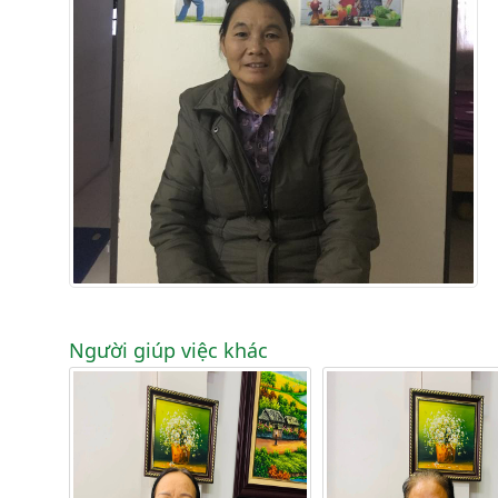
Người giúp việc khác