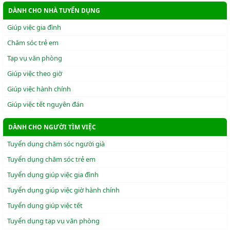
DÀNH CHO NHÀ TUYỂN DỤNG
Giúp việc gia đình
Chăm sóc trẻ em
Tạp vụ văn phòng
Giúp việc theo giờ
Giúp việc hành chính
Giúp việc tết nguyên đán
DÀNH CHO NGƯỜI TÌM VIỆC
Tuyển dụng chăm sóc người già
Tuyển dụng chăm sóc trẻ em
Tuyển dụng giúp việc gia đình
Tuyển dụng giúp việc giờ hành chính
Tuyển dụng giúp việc tết
Tuyển dụng tạp vụ văn phòng