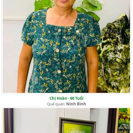
Chị Hoàn - 60 Tuổi
Quê quán:
Ninh Bình