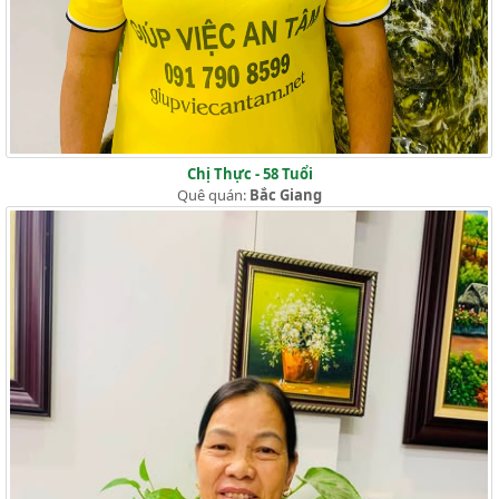
Chị Thực - 58 Tuổi
Quê quán:
Bắc Giang