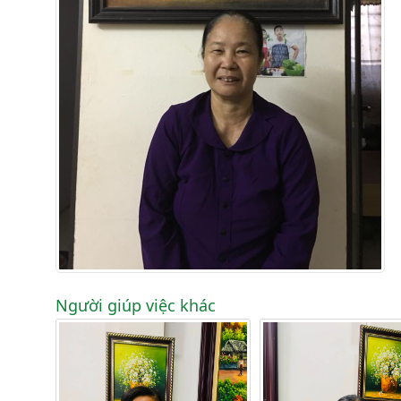
Người giúp việc khác