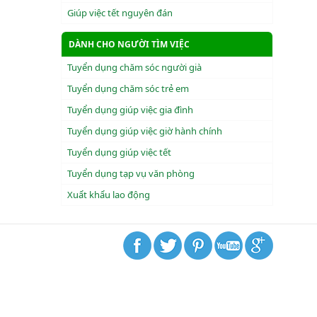
Giúp việc tết nguyên đán
DÀNH CHO NGƯỜI TÌM VIỆC
Tuyển dụng chăm sóc người già
Tuyển dụng chăm sóc trẻ em
Tuyển dụng giúp việc gia đình
Tuyển dụng giúp việc giờ hành chính
Tuyển dụng giúp việc tết
Tuyển dụng tạp vụ văn phòng
Xuẩt khẩu lao động