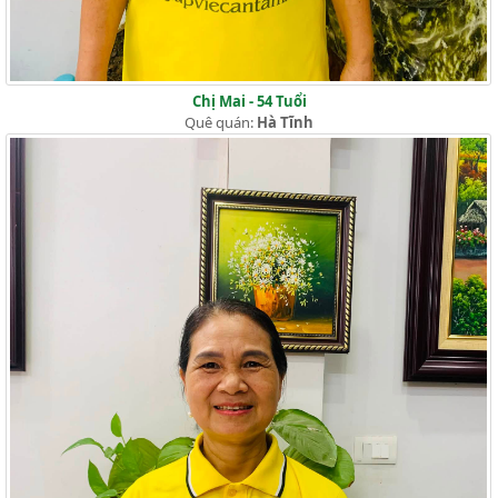
Chị Mai - 54 Tuổi
Quê quán:
Hà Tĩnh