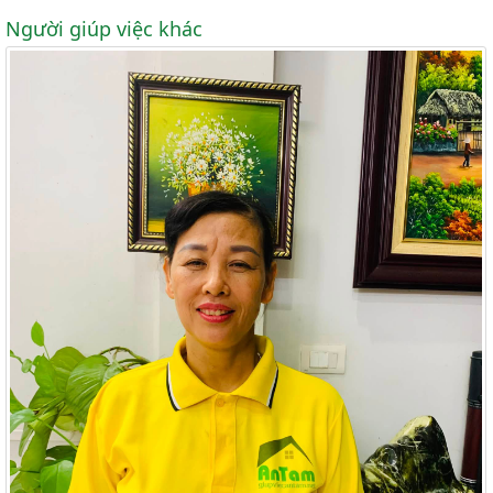
Người giúp việc khác