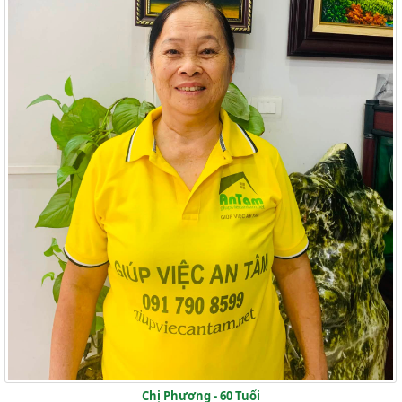
Chị Phương - 60 Tuổi