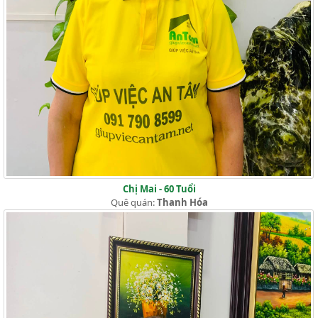
Chị Mai - 60 Tuổi
Quê quán:
Thanh Hóa