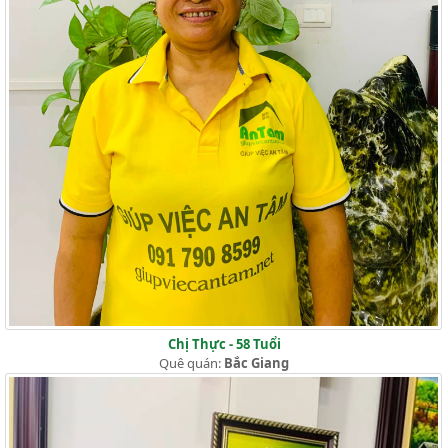
Chị Thực - 58 Tuổi
Quê quán:
Bắc Giang