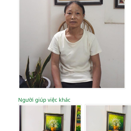
Người giúp việc khác