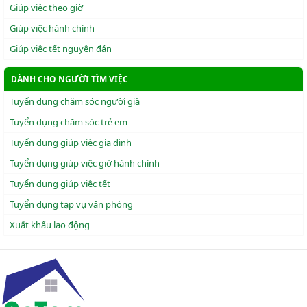
Giúp việc theo giờ
Giúp việc hành chính
Giúp việc tết nguyên đán
DÀNH CHO NGƯỜI TÌM VIỆC
Tuyển dụng chăm sóc người già
Tuyển dụng chăm sóc trẻ em
Tuyển dụng giúp việc gia đình
Tuyển dụng giúp việc giờ hành chính
Tuyển dụng giúp việc tết
Tuyển dụng tạp vụ văn phòng
Xuẩt khẩu lao động