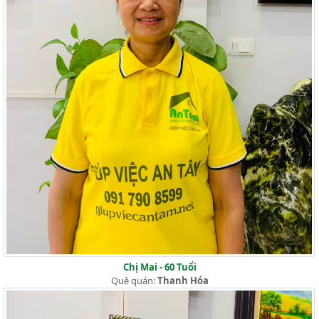
Chị Mai - 60 Tuổi
Quê quán:
Thanh Hóa