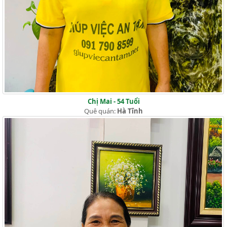
Chị Mai - 54 Tuổi
Quê quán:
Hà Tĩnh