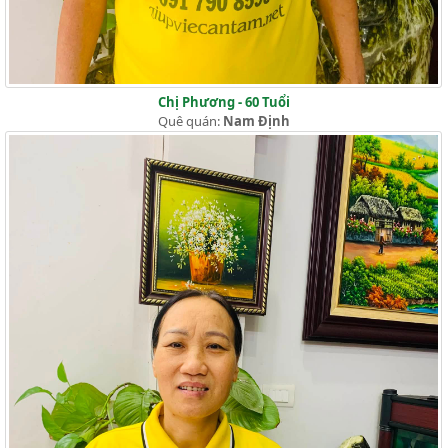
Chị Phương - 60 Tuổi
Quê quán:
Nam Định