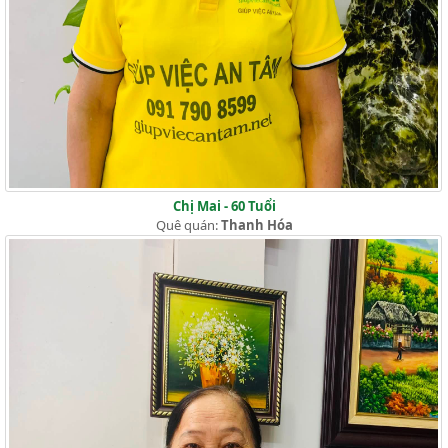
Chị Mai - 60 Tuổi
Quê quán:
Thanh Hóa