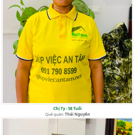
Chị Ty - 58 Tuổi
Quê quán:
Thái Nguyên