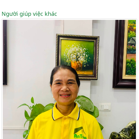
Người giúp việc khác