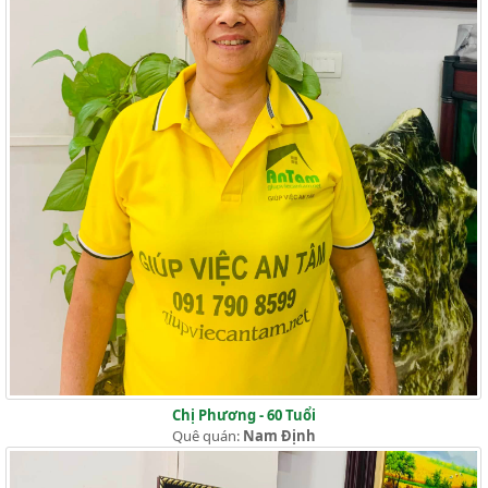
Chị Phương - 60 Tuổi
Quê quán:
Nam Định