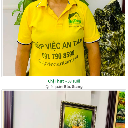
Chị Thực - 58 Tuổi
Quê quán:
Bắc Giang