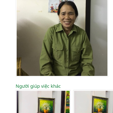
Người giúp việc khác