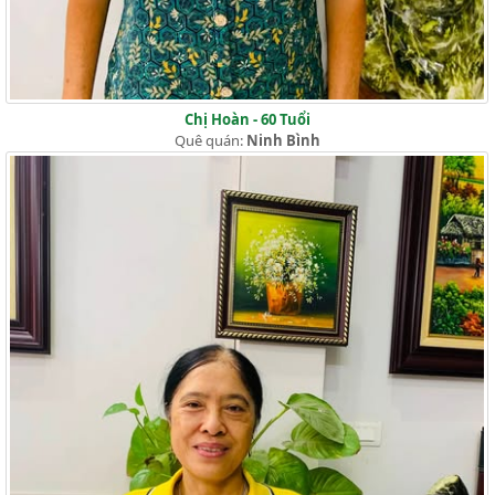
Chị Hoàn - 60 Tuổi
Quê quán:
Ninh Bình