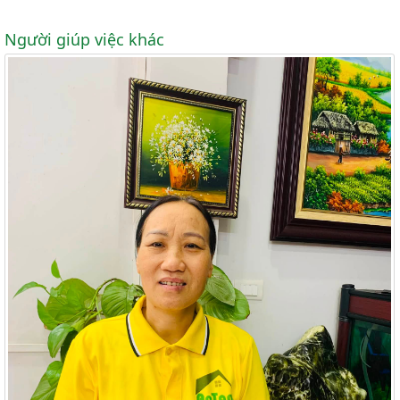
Người giúp việc khác