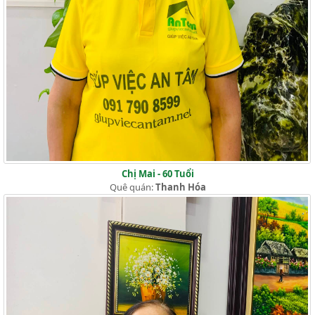
Chị Mai - 60 Tuổi
Quê quán:
Thanh Hóa