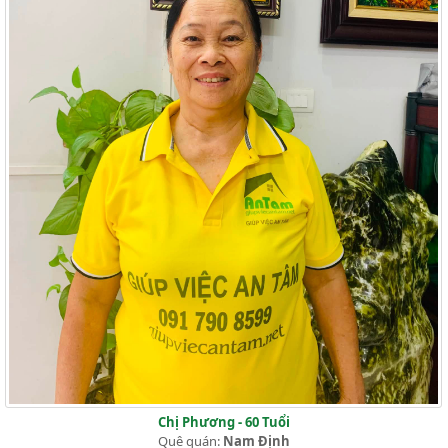
Chị Phương - 60 Tuổi
Quê quán:
Nam Định