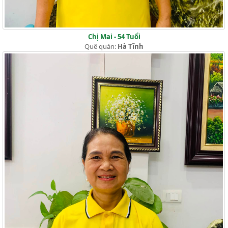
Chị Mai - 54 Tuổi
Quê quán:
Hà Tĩnh