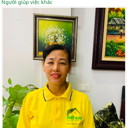
Người giúp việc khác