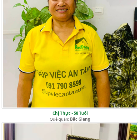
Chị Thực - 58 Tuổi
Quê quán:
Bắc Giang