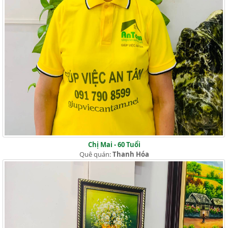
Chị Mai - 60 Tuổi
Quê quán:
Thanh Hóa