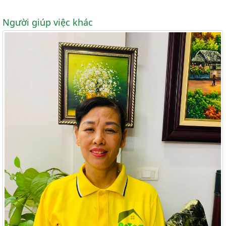
Người giúp việc khác