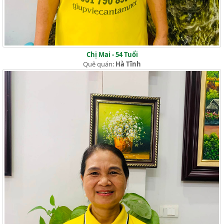
Chị Mai - 54 Tuổi
Quê quán:
Hà Tĩnh