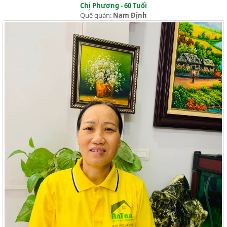
Chị Phương - 60 Tuổi
Quê quán:
Nam Định