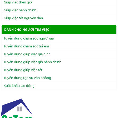
Giúp việc theo giờ
Giúp việc hành chính
Giúp việc tết nguyên đán
DÀNH CHO NGƯỜI TÌM VIỆC
Tuyển dụng chăm sóc người già
Tuyển dụng chăm sóc trẻ em
Tuyển dụng giúp việc gia đình
Tuyển dụng giúp việc giờ hành chính
Tuyển dụng giúp việc tết
Tuyển dụng tạp vụ văn phòng
Xuẩt khẩu lao động