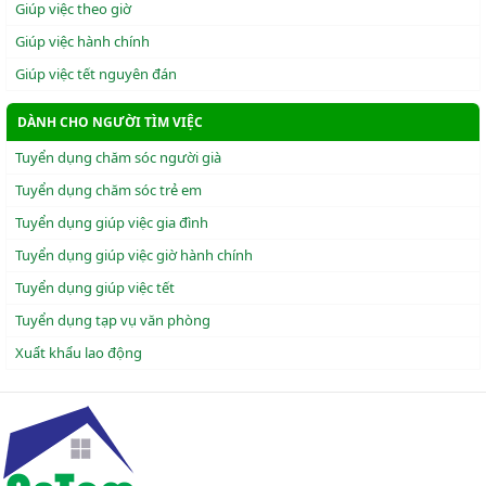
Giúp việc theo giờ
Giúp việc hành chính
Giúp việc tết nguyên đán
DÀNH CHO NGƯỜI TÌM VIỆC
Tuyển dụng chăm sóc người già
Tuyển dụng chăm sóc trẻ em
Tuyển dụng giúp việc gia đình
Tuyển dụng giúp việc giờ hành chính
Tuyển dụng giúp việc tết
Tuyển dụng tạp vụ văn phòng
Xuẩt khẩu lao động