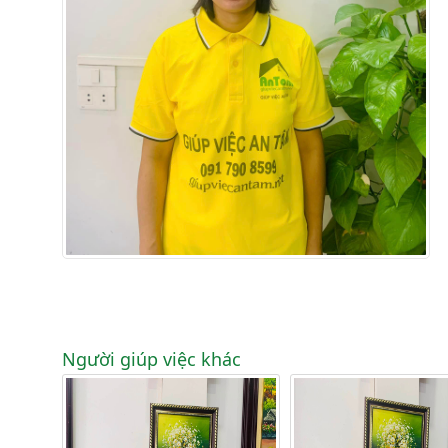
Người giúp việc khác