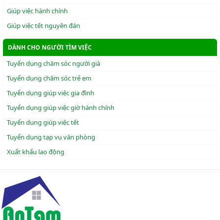
Giúp việc hành chính
Giúp việc tết nguyên đán
DÀNH CHO NGƯỜI TÌM VIỆC
Tuyển dụng chăm sóc người già
Tuyển dụng chăm sóc trẻ em
Tuyển dụng giúp việc gia đình
Tuyển dụng giúp việc giờ hành chính
Tuyển dụng giúp việc tết
Tuyển dụng tạp vụ văn phòng
Xuẩt khẩu lao động