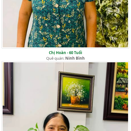
Chị Hoàn - 60 Tuổi
Quê quán:
Ninh Bình