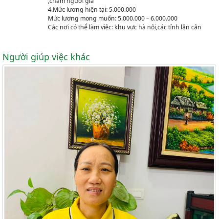
,chăm người già
4.Mức lương hiện tại: 5.000.000
Mức lương mong muốn: 5.000.000 – 6.000.000
Các nơi có thể làm việc: khu vực hà nội,các tỉnh lân cận
Người giúp việc khác