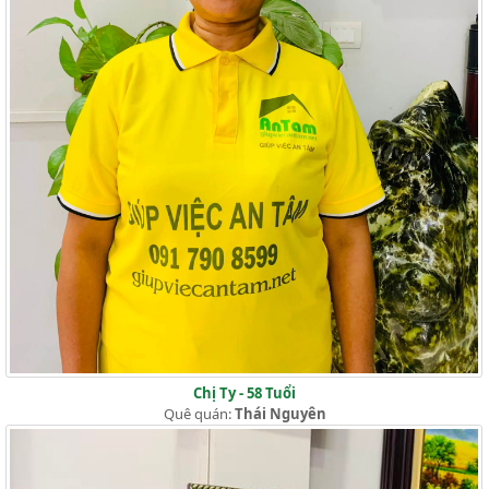
Chị Ty - 58 Tuổi
Quê quán:
Thái Nguyên