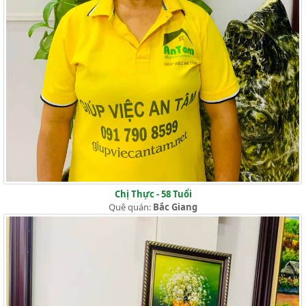
Chị Thực - 58 Tuổi
Quê quán:
Bắc Giang