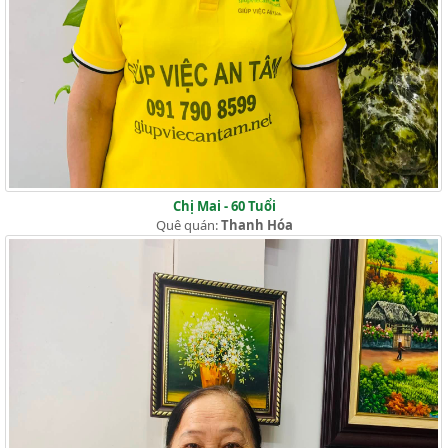
Chị Mai - 60 Tuổi
Quê quán:
Thanh Hóa