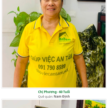
Chị Phương - 60 Tuổi
Quê quán:
Nam Định