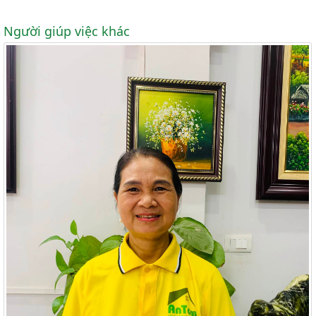
Người giúp việc khác