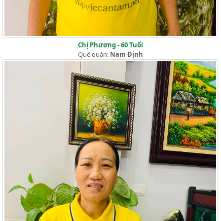
Chị Phương - 60 Tuổi
Quê quán:
Nam Định