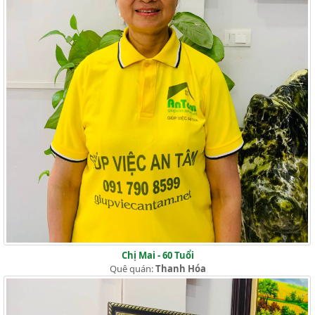
Chị Mai - 60 Tuổi
Quê quán:
Thanh Hóa