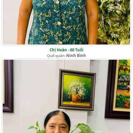
Chị Hoàn - 60 Tuổi
Quê quán:
Ninh Bình