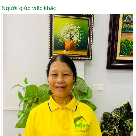
Người giúp việc khác