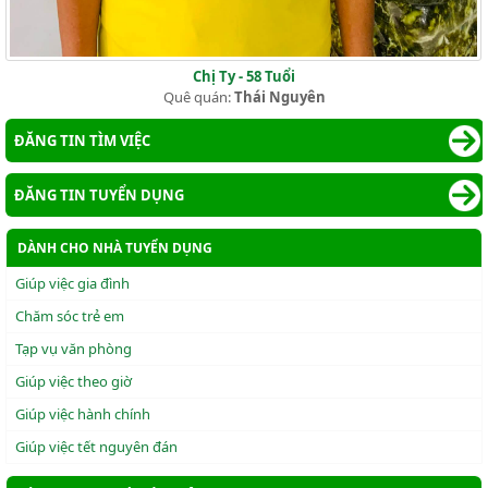
Chị Ty - 58 Tuổi
Quê quán:
Thái Nguyên
ĐĂNG TIN TÌM VIỆC
ĐĂNG TIN TUYỂN DỤNG
DÀNH CHO NHÀ TUYỂN DỤNG
Giúp việc gia đình
Chăm sóc trẻ em
Tạp vụ văn phòng
Giúp việc theo giờ
Giúp việc hành chính
Giúp việc tết nguyên đán