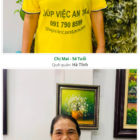
Chị Mai - 54 Tuổi
Quê quán:
Hà Tĩnh