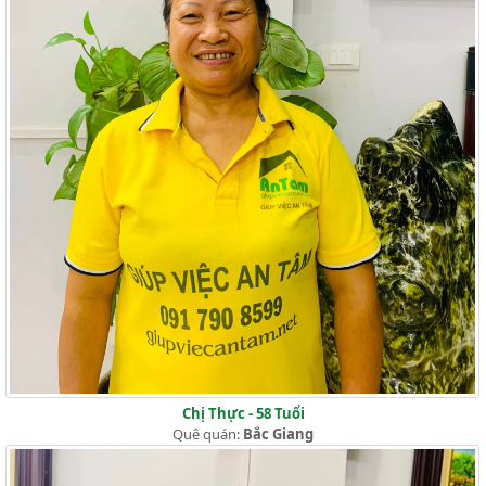
Chị Thực - 58 Tuổi
Quê quán:
Bắc Giang