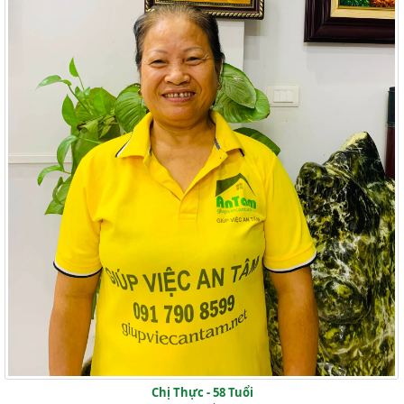
Chị Thực - 58 Tuổi