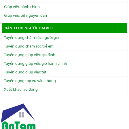
Giúp việc hành chính
Giúp việc tết nguyên đán
DÀNH CHO NGƯỜI TÌM VIỆC
Tuyển dụng chăm sóc người già
Tuyển dụng chăm sóc trẻ em
Tuyển dụng giúp việc gia đình
Tuyển dụng giúp việc giờ hành chính
Tuyển dụng giúp việc tết
Tuyển dụng tạp vụ văn phòng
Xuẩt khẩu lao động