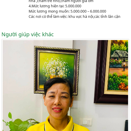
nhà ,chăm trẻ nhỏ,chăm người già ốm
4.Mức lương hiện tại: 5.000.000
Mức lương mong muốn: 5.000.000 – 6.000.000
Các nơi có thể làm việc: khu vực hà nội,các tỉnh lân cận
Người giúp việc khác