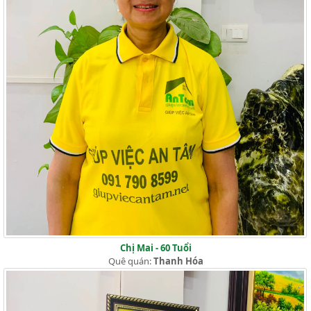
Chị Mai - 60 Tuổi
Quê quán:
Thanh Hóa