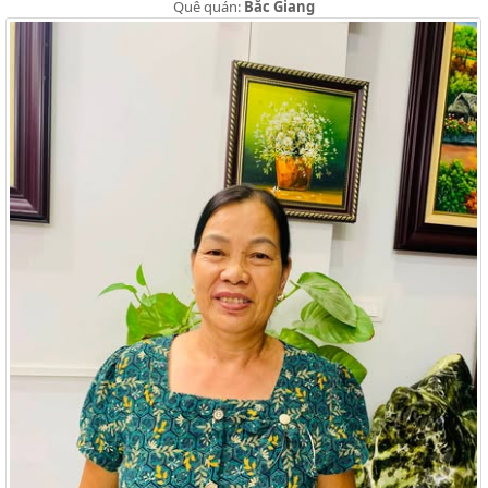
Quê quán:
Bắc Giang