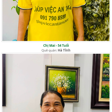
Chị Mai - 54 Tuổi
Quê quán:
Hà Tĩnh