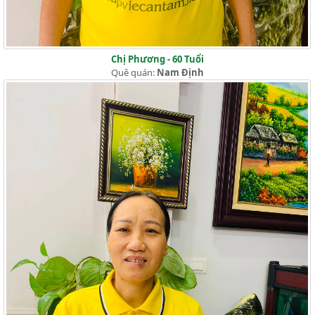
Chị Phương - 60 Tuổi
Quê quán:
Nam Định