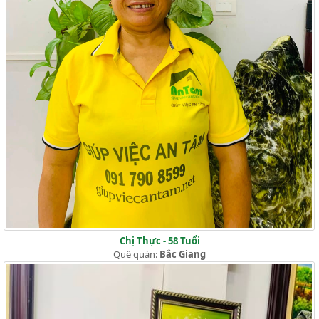
Chị Thực - 58 Tuổi
Quê quán:
Bắc Giang