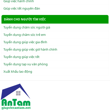
Giúp việc hành chính
Giúp việc tết nguyên đán
DÀNH CHO NGƯỜI TÌM VIỆC
Tuyển dụng chăm sóc người già
Tuyển dụng chăm sóc trẻ em
Tuyển dụng giúp việc gia đình
Tuyển dụng giúp việc giờ hành chính
Tuyển dụng giúp việc tết
Tuyển dụng tạp vụ văn phòng
Xuẩt khẩu lao động