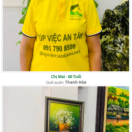
Chị Mai - 60 Tuổi
Quê quán:
Thanh Hóa