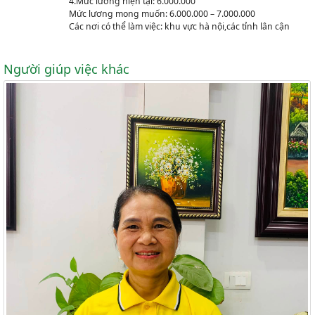
4.Mức lương hiện tại: 6.000.000
Mức lương mong muốn: 6.000.000 – 7.000.000
Các nơi có thể làm việc: khu vực hà nội,các tỉnh lân cận
Người giúp việc khác