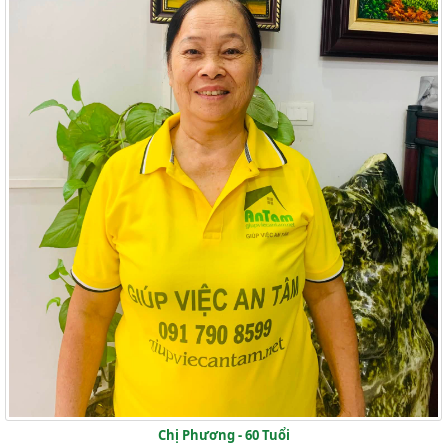
Chị Phương - 60 Tuổi