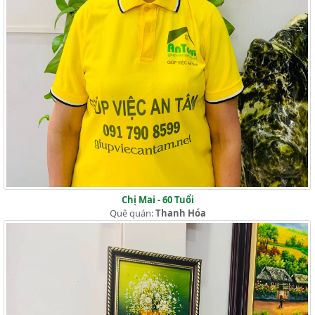
Chị Mai - 60 Tuổi
Quê quán:
Thanh Hóa