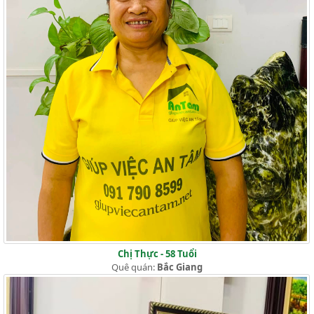
Chị Thực - 58 Tuổi
Quê quán:
Bắc Giang