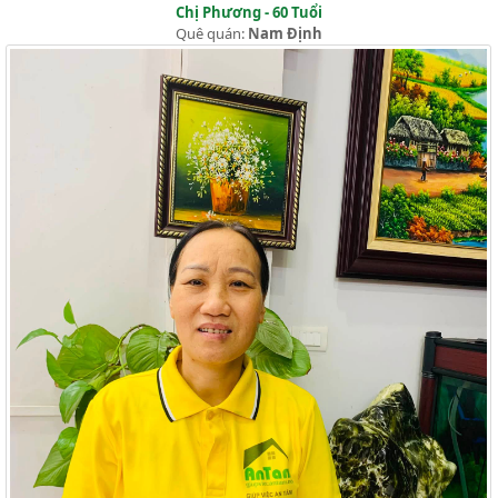
Chị Phương - 60 Tuổi
Quê quán:
Nam Định