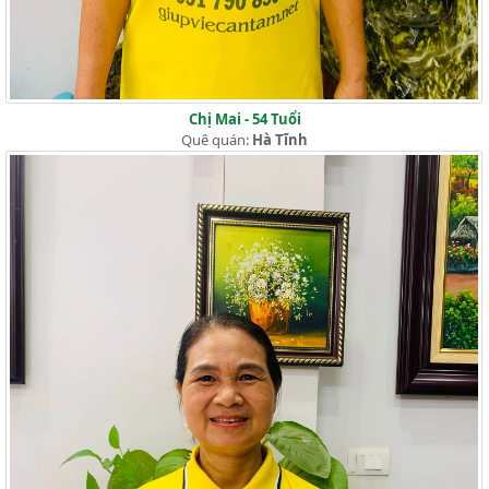
Chị Mai - 54 Tuổi
Quê quán:
Hà Tĩnh