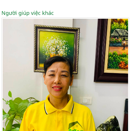
Người giúp việc khác