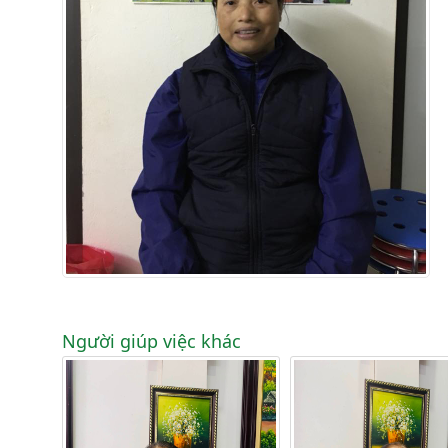
Người giúp việc khác