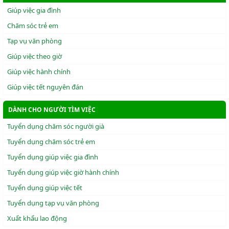
Giúp việc gia đình
Chăm sóc trẻ em
Tạp vụ văn phòng
Giúp việc theo giờ
Giúp việc hành chính
Giúp việc tết nguyên đán
DÀNH CHO NGƯỜI TÌM VIỆC
Tuyển dụng chăm sóc người già
Tuyển dụng chăm sóc trẻ em
Tuyển dụng giúp việc gia đình
Tuyển dụng giúp việc giờ hành chính
Tuyển dụng giúp việc tết
Tuyển dụng tạp vụ văn phòng
Xuẩt khẩu lao động