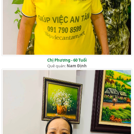
Chị Phương - 60 Tuổi
Quê quán:
Nam Định