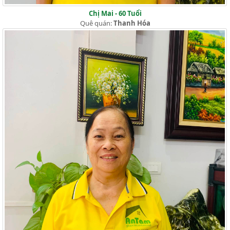
Chị Mai - 60 Tuổi
Quê quán:
Thanh Hóa