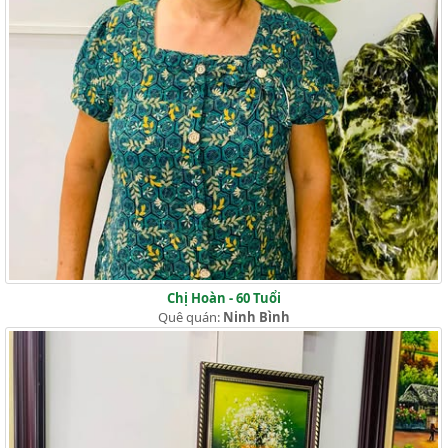
Chị Hoàn - 60 Tuổi
Quê quán:
Ninh Bình