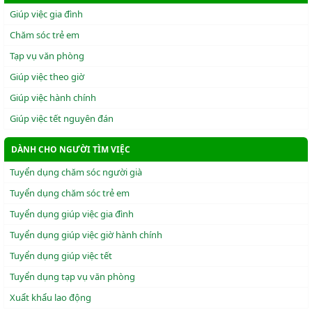
Giúp việc gia đình
Chăm sóc trẻ em
Tạp vụ văn phòng
Giúp việc theo giờ
Giúp việc hành chính
Giúp việc tết nguyên đán
DÀNH CHO NGƯỜI TÌM VIỆC
Tuyển dụng chăm sóc người già
Tuyển dụng chăm sóc trẻ em
Tuyển dụng giúp việc gia đình
Tuyển dụng giúp việc giờ hành chính
Tuyển dụng giúp việc tết
Tuyển dụng tạp vụ văn phòng
Xuẩt khẩu lao động