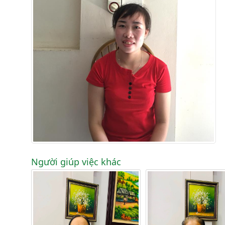
Người giúp việc khác