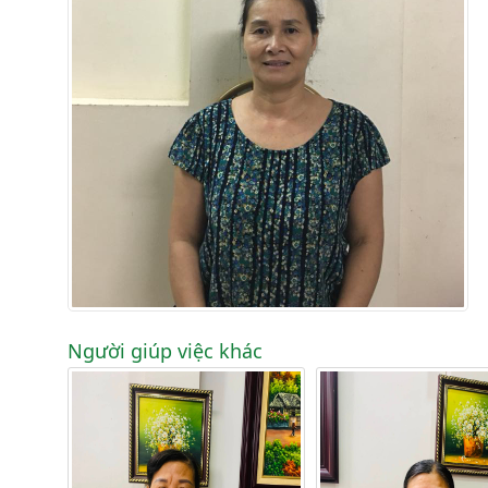
Người giúp việc khác