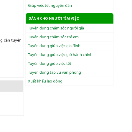
Giúp việc tết nguyên đán
DÀNH CHO NGƯỜI TÌM VIỆC
Tuyển dụng chăm sóc người già
Tuyển dụng chăm sóc trẻ em
ng cần tuyển
Tuyển dụng giúp việc gia đình
Tuyển dụng giúp việc giờ hành chính
Tuyển dụng giúp việc tết
Tuyển dụng tạp vụ văn phòng
Xuẩt khẩu lao động