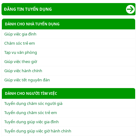
ĐĂNG TIN TUYỂN DỤNG
DÀNH CHO NHÀ TUYỂN DỤNG
Giúp việc gia đình
Chăm sóc trẻ em
Tạp vụ văn phòng
Giúp việc theo giờ
Giúp việc hành chính
Giúp việc tết nguyên đán
DÀNH CHO NGƯỜI TÌM VIỆC
Tuyển dụng chăm sóc người già
Tuyển dụng chăm sóc trẻ em
Tuyển dụng giúp việc gia đình
Tuyển dụng giúp việc giờ hành chính