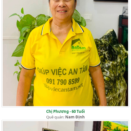
Chị Phương - 60 Tuổi
Quê quán:
Nam Định