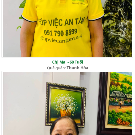
Chị Mai - 60 Tuổi
Quê quán:
Thanh Hóa