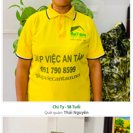
Chị Ty - 58 Tuổi
Quê quán:
Thái Nguyên