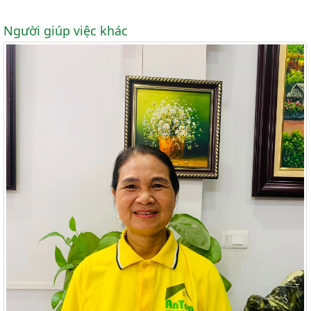
Người giúp việc khác