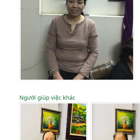
Người giúp việc khác