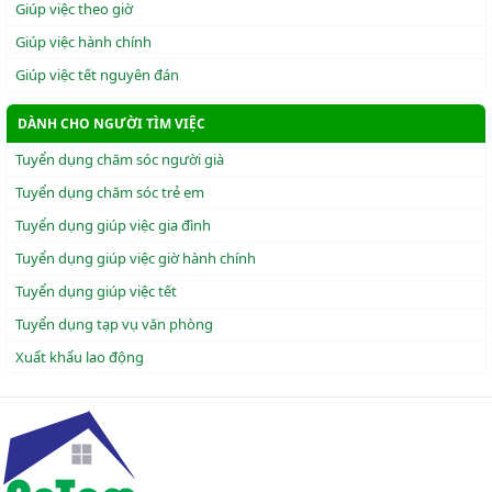
Giúp việc theo giờ
Giúp việc hành chính
Giúp việc tết nguyên đán
DÀNH CHO NGƯỜI TÌM VIỆC
Tuyển dụng chăm sóc người già
Tuyển dụng chăm sóc trẻ em
Tuyển dụng giúp việc gia đình
Tuyển dụng giúp việc giờ hành chính
Tuyển dụng giúp việc tết
Tuyển dụng tạp vụ văn phòng
Xuẩt khẩu lao động