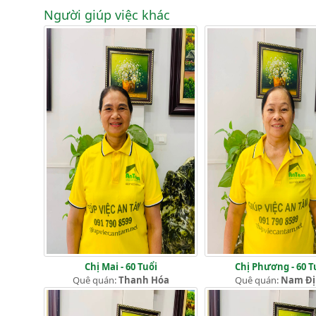
Người giúp việc khác
Chị Mai - 60 Tuổi
Chị Phương - 60 T
Quê quán:
Thanh Hóa
Quê quán:
Nam Đ