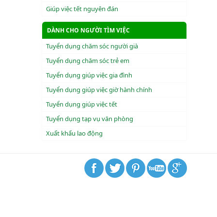
Giúp việc tết nguyên đán
DÀNH CHO NGƯỜI TÌM VIỆC
Tuyển dụng chăm sóc người già
Tuyển dụng chăm sóc trẻ em
Tuyển dụng giúp việc gia đình
Tuyển dụng giúp việc giờ hành chính
Tuyển dụng giúp việc tết
Tuyển dụng tạp vụ văn phòng
Xuẩt khẩu lao động